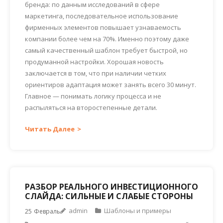
бренда: по данным исследований в сфере
маркетинга, последовательное использование
фирменных элементов повышает узнаваемость
компании более чем на 70%. Именно поэтому даже
самый качественный шаблон требует быстрой, но
продуманной настройки. Хорошая новость
заключается в том, что при наличии четких
ориентиров адаптация может занять всего 30 минут.
Главное — понимать логику процесса и не
распыляться на второстепенные детали.
Читать Далее
РАЗБОР РЕАЛЬНОГО ИНВЕСТИЦИОННОГО
СЛАЙДА: СИЛЬНЫЕ И СЛАБЫЕ СТОРОНЫ
admin
Шаблоны и примеры
25
Февраль