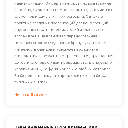
идентификации. Он регламентирует использование
логотипа, фирменных цветов, шрифтов, графических
элементов и даже стиля иллюстраций. Однако в
практике создания презентаций для конференций,
внутренних стратегических сессий и клиентских
встреч все чаще возникает парадоксальная
ситуация: строгое следование брендбуку снижает
читаемость слайдов и усложняет восприятие
информации. В результате презентация, призванная
донести ключевые идеи, превращается в визуально
«правильный», но функционально слабый материал.
Разберемся, почему это происходит и как избежать
типичных ошибок.
Читать Далее
ПЕРЕГРУЖЕННЫЕ ДИАГРАММЫ: КАК