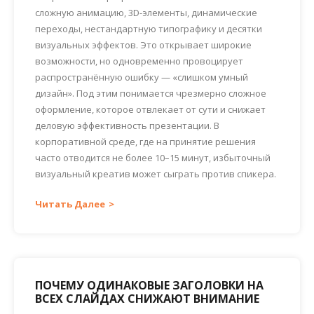
сложную анимацию, 3D-элементы, динамические
переходы, нестандартную типографику и десятки
визуальных эффектов. Это открывает широкие
возможности, но одновременно провоцирует
распространённую ошибку — «слишком умный
дизайн». Под этим понимается чрезмерно сложное
оформление, которое отвлекает от сути и снижает
деловую эффективность презентации. В
корпоративной среде, где на принятие решения
часто отводится не более 10–15 минут, избыточный
визуальный креатив может сыграть против спикера.
Читать Далее
ПОЧЕМУ ОДИНАКОВЫЕ ЗАГОЛОВКИ НА
ВСЕХ СЛАЙДАХ СНИЖАЮТ ВНИМАНИЕ