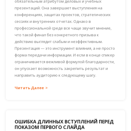
обязательным атрибутом деловых и учебных
презентаций. Она завершает выступления на
конференциях, защитах проектов, стратегических
сессиях и внутренних отчетах. Однако в
профессиональной среде все чаще звучит мнение,
что такой финал без конкретного призыва к
действию выглядит слабым и неэффективным.
Презентация — это инструмент влияния, а не просто
форма передачи информации. И если в конце спикер
ограничивается вежливой формулой благодарности,
он упускает возможность закрепить результат и
направить аудиторию к следующему шагу.
Читать Далее
ОШИБКА ДЛИННЫХ ВСТУПЛЕНИЙ ПЕРЕД
ПОКАЗОМ ПЕРВОГО СЛАЙДА