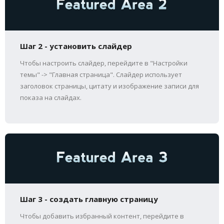
Шаг 2 - установить слайдер
Чтобы настроить слайдер, перейдите в "Настройки
темы" -> "Главная страница". Слайдер использует
заголовок страницы, цитату и изображение записи для
показа на слайдах.
Шаг 3 - создать главную страницу
Чтобы добавить избранный контент, перейдите в