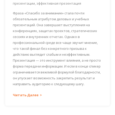
презентации
,
эффективная презентация
Фраза «Спасибо за внимание» стала почти
обязательным атрибутом деловых и учебных
презентаций. Она завершает выступления на
конференциях, защитах проектов, стратегических
сессиях и внутренних отчетах. Однако в
профессиональной среде все чаще звучит мнение,
что такой финал без конкретного призыва к
действию выглядит слабым и неэффективным.
Презентация — это инструмент влияния, а не просто
форма передачи информации. И если в конце спикер
ограничивается вежливой формулой благодарности,
он упускает возможность закрепить результат и
направить аудиторию к следующему шагу.
Читать Далее