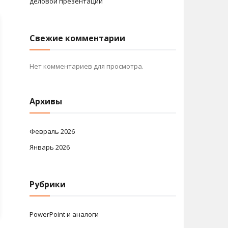
деловой презентации
Свежие комментарии
Нет комментариев для просмотра.
Архивы
Февраль 2026
Январь 2026
Рубрики
PowerPoint и аналоги