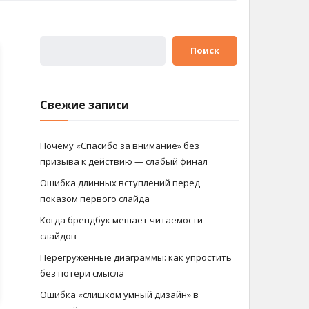
Поиск
Свежие записи
Почему «Спасибо за внимание» без
призыва к действию — слабый финал
Ошибка длинных вступлений перед
показом первого слайда
Когда брендбук мешает читаемости
слайдов
Перегруженные диаграммы: как упростить
без потери смысла
Ошибка «слишком умный дизайн» в