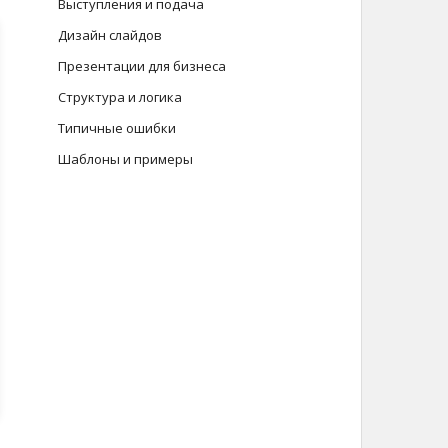
Выступления и подача
Дизайн слайдов
Презентации для бизнеса
Структура и логика
Типичные ошибки
Шаблоны и примеры