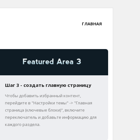
ГЛАВНАЯ
Шаг 3 - создать главную страницу
Чтобы добавить избранный контент,
перейдите в "Настройки темы" -> "Главная
страница (ключевые блоки)", включите
переключатель и добавьте информацию для
каждого раздела.