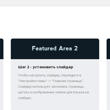
Шаг 2 - установить слайдер
Чтобы настроить слайдер, перейдите в
"Настройки темы" -> "Главная страница".
Слайдер использует заголовок страницы,
цитату и изображение записи для показа на
слайдах.