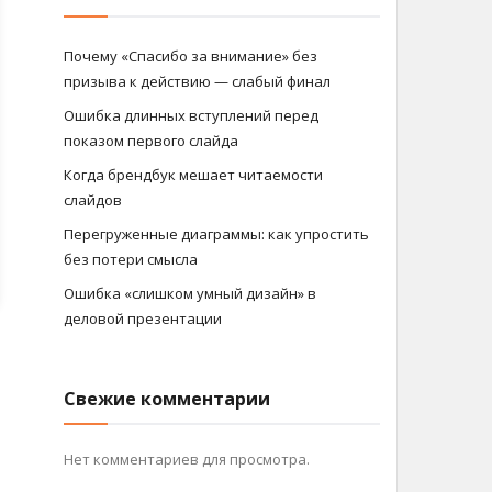
Почему «Спасибо за внимание» без
призыва к действию — слабый финал
Ошибка длинных вступлений перед
показом первого слайда
Когда брендбук мешает читаемости
слайдов
Перегруженные диаграммы: как упростить
без потери смысла
Ошибка «слишком умный дизайн» в
деловой презентации
Свежие комментарии
Нет комментариев для просмотра.