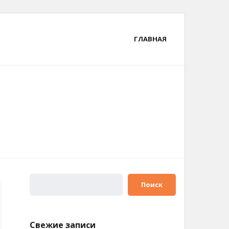
ГЛАВНАЯ
Поиск
Свежие записи