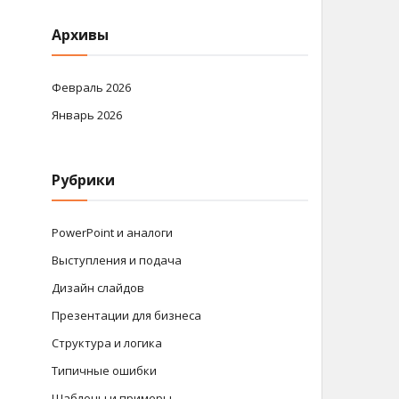
Архивы
Февраль 2026
Январь 2026
Рубрики
PowerPoint и аналоги
Выступления и подача
Дизайн слайдов
Презентации для бизнеса
Структура и логика
Типичные ошибки
Шаблоны и примеры