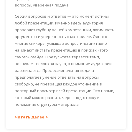
вопросы
,
уверенная подача
Сессия вопросов и ответов — это момент истины
любой презентации. Именно здесь аудитория
проверяет глубину вашей компетенции, логичность
аргументов и уверенность в материале. Однако
многие спикеры, услышав вопрос, инстинктивно
начинают листать презентацию в поисках «того
самого» слайда. В результате теряется темп,
возникает неловкая пауза, а внимание аудитории
рассеивается. Профессиональная подача
предполагает умение отвечать на вопросы
свободно, не превращая каждое уточнение в
повторный просмотр всей презентации. Это навык,
который можно развить через подготовку и
понимание структуры материала.
Читать Далее