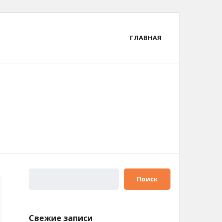
ГЛАВНАЯ
Поиск
Свежие записи