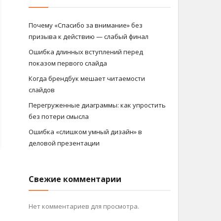
Почему «Спасибо за внимание» без
призыва к действию — слабый финал
Ошибка длинных вступлений перед
показом первого слайда
Когда брендбук мешает читаемости
слайдов
Перегруженные диаграммы: как упростить
без потери смысла
Ошибка «слишком умный дизайн» в
деловой презентации
Свежие комментарии
Нет комментариев для просмотра.