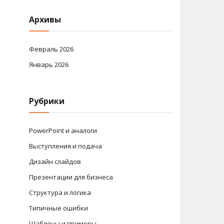
Архивы
Февраль 2026
Январь 2026
Рубрики
PowerPoint и аналоги
Выступления и подача
Дизайн слайдов
Презентации для бизнеса
Структура и логика
Типичные ошибки
Шаблоны и примеры