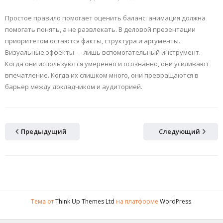
Простое правило помогает оценить баланс: анимация должна
помогать понять, а не развлекать. В деловой презентации
приоритетом остаются факты, структура и аргументы.
Визуальные эффекты — лишь вспомогательный инструмент.
Когда они используются умеренно и осознанно, они усиливают
впечатление. Когда их слишком много, они превращаются в
барьер между докладчиком и аудиторией.
Предыдущий
Следующий
Тема от
Think Up Themes Ltd
на платформе
WordPress
.