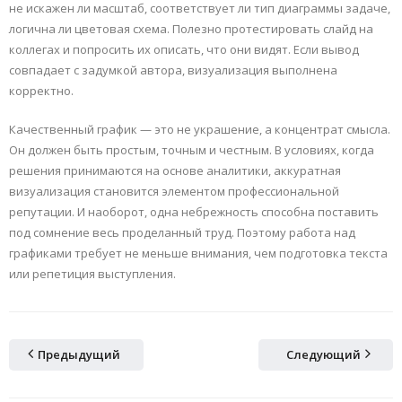
не искажен ли масштаб, соответствует ли тип диаграммы задаче,
логична ли цветовая схема. Полезно протестировать слайд на
коллегах и попросить их описать, что они видят. Если вывод
совпадает с задумкой автора, визуализация выполнена
корректно.
Качественный график — это не украшение, а концентрат смысла.
Он должен быть простым, точным и честным. В условиях, когда
решения принимаются на основе аналитики, аккуратная
визуализация становится элементом профессиональной
репутации. И наоборот, одна небрежность способна поставить
под сомнение весь проделанный труд. Поэтому работа над
графиками требует не меньше внимания, чем подготовка текста
или репетиция выступления.
Предыдущий
Следующий