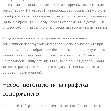
оттенками, дополнительные подписи, вторичные оси и мелкие
комментарии. В итоге график превращается в запутанную схему,
разобраться в которой можно только при длительном изучении.
Однако в презентации у слушателя нет времени на детальный
анализ. Обычно на один слайд отводится от 30 секунд до минуты.
Когда визуализация перегружена, мозг сталкивается с
когнитивной перегрузкой. Исследования показывают, что при
одновременном отображении более четырех-пяти визуальных
элементов точность восприятия резко снижается. Слушатель
может уловить общую тенденцию, но не поймет деталей, ради
которых график и создавался. В результате ценная аналитика
остается незамеченной.
Несоответствие типа графика
содержанию
Неверный выбор типа диаграммы также способен испортить