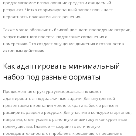
предполагаемое использование средств и ожидаемый
результат. Четко сформулированный запрос повышает
вероятность положительного решения.
Также можно обозначить ближайшие шаги: проведение встречи,
запуск пилотного проекта, подписание соглашения о
намерениях. Это создает ощущение движения и готовности к
активным действиям.
Как адаптировать минимальный
набор под разные форматы
Предложенная структура универсальна, но может
адаптироваться под различные задачи. Для внутренней
презентации в компании можно сократить блок о рынке и
расширить раздел о ресурсах. Для участия в конкурсе стартапов,
напротив, стоит усилить рыночную аналитику и конкурентные
преимущества. Главное — сохранять логическую
последовательность: от проблемы к решению, от решения к