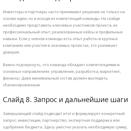
Инвесторы и партнеры часто принимают решение не только на
основе идеи, но и исходя из компетенций команды. На слайде
необходимо представить ключевых участников проекта, их
профессиональный опыт, реализованные кейсы и профильные
навыки. Если у членов команды есть опыт работы в крупных
компаниях или участия в значимых проектах, это усиливает
доверие.
Важно подчеркнуть, что команда обладает компетенциями в
основных направлениях: управление, разработка, маркетинг,
финансы. Даже минимальный состав должен выглядеть
сбалансированным.
Слайд 8. Запрос и дальнейшие шаги
Завершающий слайд подводит итог и формулирует конкретный
запрос: инвестиции, партнерство, экспертная поддержка или
одобрение бюджета. Здесь уместно указать необходимую сумму,