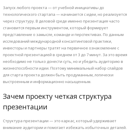
Запуск любого проекта — от учебной инициативы до
технологического стартапа — начинается с идеи, но реализуется
через структуру. В деловой среде именно презентация часто
становится первым инструментом, который формирует
представление о замысле, команде и перспективах. По данным
исследований международной консалтинговой практики,
инвесторы и партнеры тратят на первичное ознакомление с
проектной презентацией в среднем от 3 до 7 минут. За это время
необходимо не только донести суть, но и убедить аудиторию в
жизнеспособности идеи. Поэтому минимальный набор слайдов
для старта проекта должен быть продуманным, логически
выстроенным и информационно насыщенным.
Зачем проекту четкая структура
презентации
Структура презентации — это каркас, который удерживает
внимание аудитории и помогает избежать избыточных деталей.