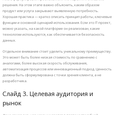
решения. На этом этапе важно объяснить, каким образом
продукт или услуга закрывают выявленную потребность.
Хорошая практика — кратко описать принцип работы, ключевые
функции и основной сценарий использования. Если это IT-проект,
можно указать, на какой платформе он реализован, какие
технологии используются, как обеспечивается безопасность
данных.
Отдельное внимание стоит уделить уникальному преимуществу.
Это может быть более низкая стоимость по сравнению с
аналогами, более высокая скорость обслуживания,
автоматизация процессов или инновационный подход. Ценность
должна быть сформулирована с точки зрения клиента, а не
разработчика.
Слайд 3. Целевая аудитория и
рынок