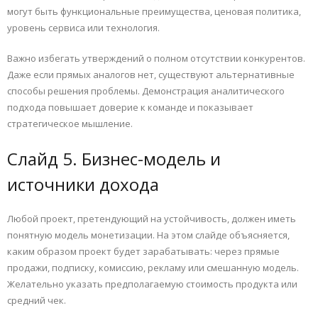
могут быть функциональные преимущества, ценовая политика,
уровень сервиса или технология.
Важно избегать утверждений о полном отсутствии конкурентов.
Даже если прямых аналогов нет, существуют альтернативные
способы решения проблемы. Демонстрация аналитического
подхода повышает доверие к команде и показывает
стратегическое мышление.
Слайд 5. Бизнес-модель и
источники дохода
Любой проект, претендующий на устойчивость, должен иметь
понятную модель монетизации. На этом слайде объясняется,
каким образом проект будет зарабатывать: через прямые
продажи, подписку, комиссию, рекламу или смешанную модель.
Желательно указать предполагаемую стоимость продукта или
средний чек.