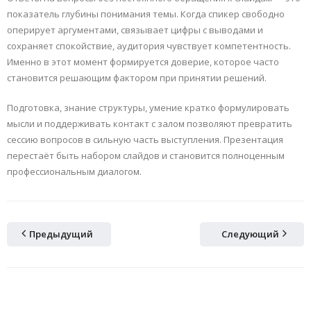
показатель глубины понимания темы. Когда спикер свободно
оперирует аргументами, связывает цифры с выводами и
сохраняет спокойствие, аудитория чувствует компетентность.
Именно в этот момент формируется доверие, которое часто
становится решающим фактором при принятии решений.
Подготовка, знание структуры, умение кратко формулировать
мысли и поддерживать контакт с залом позволяют превратить
сессию вопросов в сильную часть выступления. Презентация
перестаёт быть набором слайдов и становится полноценным
профессиональным диалогом.
Предыдущий
Следующий