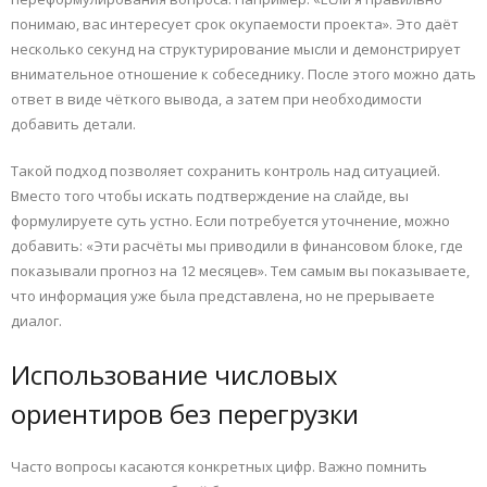
понимаю, вас интересует срок окупаемости проекта». Это даёт
несколько секунд на структурирование мысли и демонстрирует
внимательное отношение к собеседнику. После этого можно дать
ответ в виде чёткого вывода, а затем при необходимости
добавить детали.
Такой подход позволяет сохранить контроль над ситуацией.
Вместо того чтобы искать подтверждение на слайде, вы
формулируете суть устно. Если потребуется уточнение, можно
добавить: «Эти расчёты мы приводили в финансовом блоке, где
показывали прогноз на 12 месяцев». Тем самым вы показываете,
что информация уже была представлена, но не прерываете
диалог.
Использование числовых
ориентиров без перегрузки
Часто вопросы касаются конкретных цифр. Важно помнить