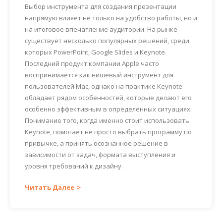
Выбор инструмента для создания презентации
напрямую влияет не только на удобство работы, но и
на итоговое впечатление аудитории. На рынке
существует несколько популярных решений, среди
которых PowerPoint, Google Slides и Keynote.
Последний продукт компании Apple часто
воспринимается как нишевый инструмент для
пользователей Mac, однако на практике Keynote
обладает рядом особенностей, которые делают его
особенно эффективным в определённых ситуациях.
Понимание того, когда именно стоит использовать
Keynote, помогает не просто выбрать программу по
привычке, а принять осознанное решение в
зависимости от задач, формата выступления и
уровня требований к дизайну.
Читать Далее