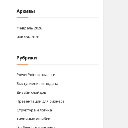
Архивы
Февраль 2026
Январь 2026
Рубрики
PowerPoint и аналоги
Выступления и подача
Дизайн слайдов
Презентации для бизнеса
Структура и логика
Типичные ошибки
Шаблоны и примеры