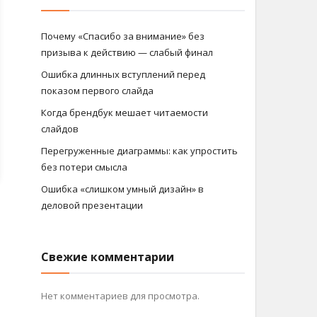
Почему «Спасибо за внимание» без
призыва к действию — слабый финал
Ошибка длинных вступлений перед
показом первого слайда
Когда брендбук мешает читаемости
слайдов
Перегруженные диаграммы: как упростить
без потери смысла
Ошибка «слишком умный дизайн» в
деловой презентации
Свежие комментарии
Нет комментариев для просмотра.