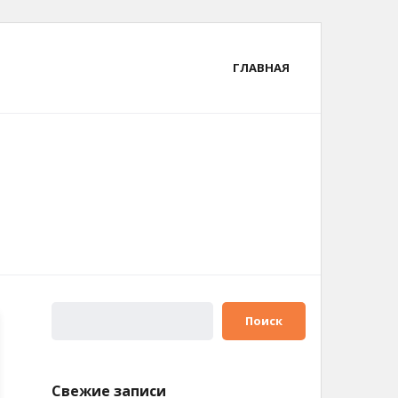
ГЛАВНАЯ
Поиск
Свежие записи