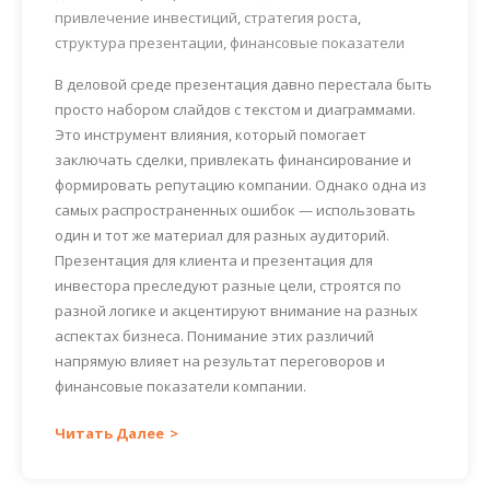
привлечение инвестиций
,
стратегия роста
,
структура презентации
,
финансовые показатели
В деловой среде презентация давно перестала быть
просто набором слайдов с текстом и диаграммами.
Это инструмент влияния, который помогает
заключать сделки, привлекать финансирование и
формировать репутацию компании. Однако одна из
самых распространенных ошибок — использовать
один и тот же материал для разных аудиторий.
Презентация для клиента и презентация для
инвестора преследуют разные цели, строятся по
разной логике и акцентируют внимание на разных
аспектах бизнеса. Понимание этих различий
напрямую влияет на результат переговоров и
финансовые показатели компании.
Читать Далее