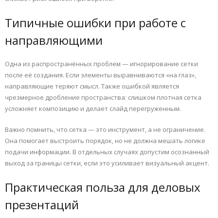
Типичные ошибки при работе с
направляющими
Одна из распространённых проблем — игнорирование сетки
после её создания. Если элементы выравниваются «на глаз»,
направляющие теряют смысл. Также ошибкой является
чрезмерное дробление пространства: слишком плотная сетка
усложняет композицию и делает слайд перегруженным.
Важно помнить, что сетка — это инструмент, а не ограничение.
Она помогает выстроить порядок, но не должна мешать логике
подачи информации. В отдельных случаях допустим осознанный
выход за границы сетки, если это усиливает визуальный акцент.
Практическая польза для деловых
презентаций