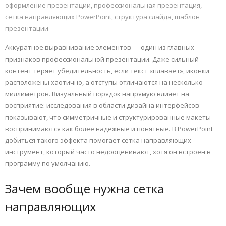
оформление презентации
,
профессиональная презентация
,
сетка направляющих PowerPoint
,
структура слайда
,
шаблон
презентации
Аккуратное выравнивание элементов — один из главных
признаков профессиональной презентации. Даже сильный
контент теряет убедительность, если текст «плавает», иконки
расположены хаотично, а отступы отличаются на несколько
миллиметров. Визуальный порядок напрямую влияет на
восприятие: исследования в области дизайна интерфейсов
показывают, что симметричные и структурированные макеты
воспринимаются как более надежные и понятные. В PowerPoint
добиться такого эффекта помогает сетка направляющих —
инструмент, который часто недооценивают, хотя он встроен в
программу по умолчанию.
Зачем вообще нужна сетка
направляющих