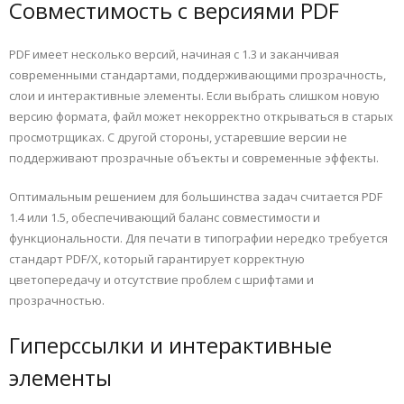
Совместимость с версиями PDF
PDF имеет несколько версий, начиная с 1.3 и заканчивая
современными стандартами, поддерживающими прозрачность,
слои и интерактивные элементы. Если выбрать слишком новую
версию формата, файл может некорректно открываться в старых
просмотрщиках. С другой стороны, устаревшие версии не
поддерживают прозрачные объекты и современные эффекты.
Оптимальным решением для большинства задач считается PDF
1.4 или 1.5, обеспечивающий баланс совместимости и
функциональности. Для печати в типографии нередко требуется
стандарт PDF/X, который гарантирует корректную
цветопередачу и отсутствие проблем с шрифтами и
прозрачностью.
Гиперссылки и интерактивные
элементы