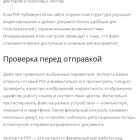
дикторов и поисковых систем.
Если PDF публикуется на сайте, корректная структура улучшает
индексирование и делает документ более удобным для
пользователей с ограниченными возможностями.
Игнорирование этих настроек приводит к тому, что файл
становится менее доступным и сложным для восприятия.
Проверка перед отправкой
Даже при правильно выбранных параметрах экспорта важно
открыть готовый PDF и внимательно его просмотреть. Следует
проверить качество изображений, корректность отображения
шрифтов, работу ссылок и соответствие цветов. Желательно
протестировать файл на разных устройствах — компьютере,
планшете и смартфоне. Такой финальный контроль занимает
несколько минут, но позволяет избежать репутационных потерь
и повторной отправки исправленного документа.
Экспорт в PDF — это не просто финальный шаг работы над