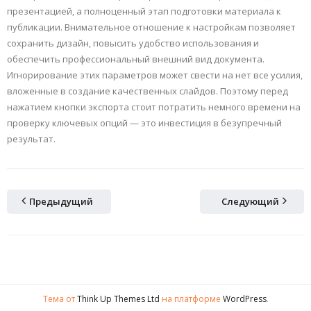
презентацией, а полноценный этап подготовки материала к
публикации. Внимательное отношение к настройкам позволяет
сохранить дизайн, повысить удобство использования и
обеспечить профессиональный внешний вид документа.
Игнорирование этих параметров может свести на нет все усилия,
вложенные в создание качественных слайдов. Поэтому перед
нажатием кнопки экспорта стоит потратить немного времени на
проверку ключевых опций — это инвестиция в безупречный
результат.
Предыдущий
Следующий
Тема от
Think Up Themes Ltd
на платформе
WordPress
.