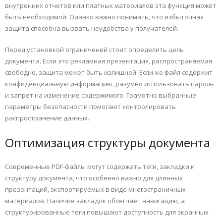
внутренних отчетов или платных материалов эта функция может
быть необходимой. Однако важно понимать, что избыточная
защита способна вызвать неудобства у получателей.
Перед установкой ограничений стоит определить цель
документа. Если это рекламная презентация, распространяемая
свободно, защита может быть излишней. Если же файл содержит
конфиденциальную информацию, разумно использовать пароль
и запрет на изменение содержимого. Грамотно выбранные
параметры безопасности помогают контролировать
распространение данных.
Оптимизация структуры документа
Современные PDF-файлы могут содержать теги, закладки и
структуру документа, что особенно важно для длинных
презентаций, экспортируемых в виде многостраничных
материалов. Наличие закладок облегчает навигацию, а
структурированные теги повышают доступность для экранных