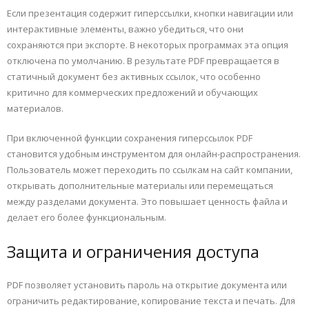
Если презентация содержит гиперссылки, кнопки навигации или
интерактивные элементы, важно убедиться, что они
сохраняются при экспорте. В некоторых программах эта опция
отключена по умолчанию. В результате PDF превращается в
статичный документ без активных ссылок, что особенно
критично для коммерческих предложений и обучающих
материалов.
При включенной функции сохранения гиперссылок PDF
становится удобным инструментом для онлайн-распространения.
Пользователь может переходить по ссылкам на сайт компании,
открывать дополнительные материалы или перемещаться
между разделами документа. Это повышает ценность файла и
делает его более функциональным.
Защита и ограничения доступа
PDF позволяет установить пароль на открытие документа или
ограничить редактирование, копирование текста и печать. Для