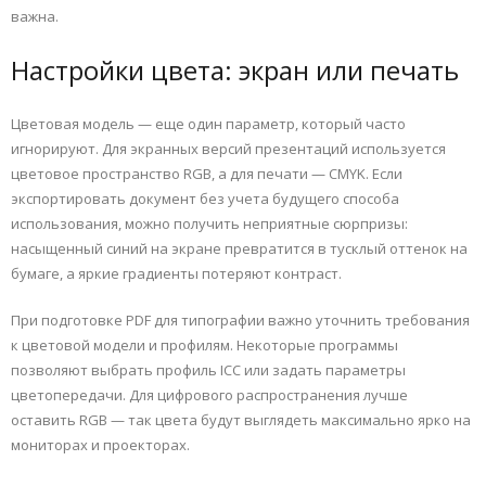
важна.
Настройки цвета: экран или печать
Цветовая модель — еще один параметр, который часто
игнорируют. Для экранных версий презентаций используется
цветовое пространство RGB, а для печати — CMYK. Если
экспортировать документ без учета будущего способа
использования, можно получить неприятные сюрпризы:
насыщенный синий на экране превратится в тусклый оттенок на
бумаге, а яркие градиенты потеряют контраст.
При подготовке PDF для типографии важно уточнить требования
к цветовой модели и профилям. Некоторые программы
позволяют выбрать профиль ICC или задать параметры
цветопередачи. Для цифрового распространения лучше
оставить RGB — так цвета будут выглядеть максимально ярко на
мониторах и проекторах.