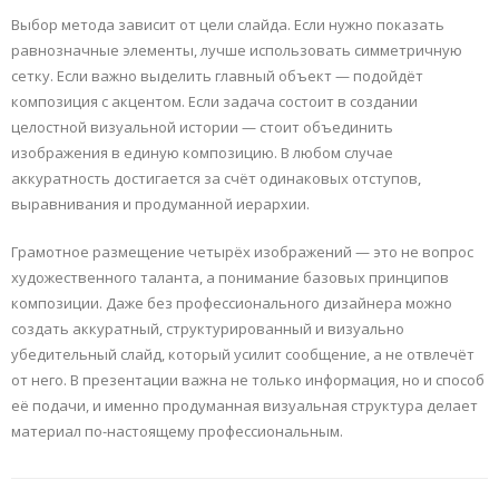
Выбор метода зависит от цели слайда. Если нужно показать
равнозначные элементы, лучше использовать симметричную
сетку. Если важно выделить главный объект — подойдёт
композиция с акцентом. Если задача состоит в создании
целостной визуальной истории — стоит объединить
изображения в единую композицию. В любом случае
аккуратность достигается за счёт одинаковых отступов,
выравнивания и продуманной иерархии.
Грамотное размещение четырёх изображений — это не вопрос
художественного таланта, а понимание базовых принципов
композиции. Даже без профессионального дизайнера можно
создать аккуратный, структурированный и визуально
убедительный слайд, который усилит сообщение, а не отвлечёт
от него. В презентации важна не только информация, но и способ
её подачи, и именно продуманная визуальная структура делает
материал по-настоящему профессиональным.