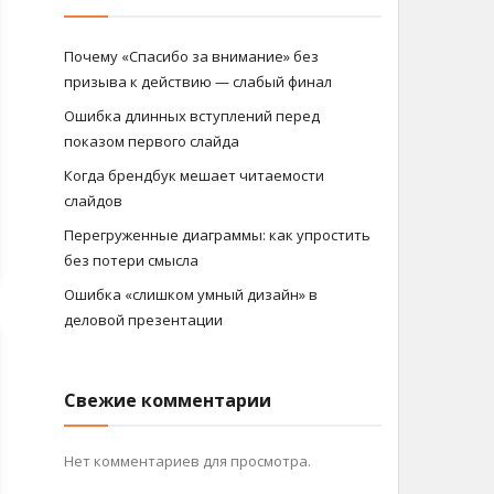
Почему «Спасибо за внимание» без
призыва к действию — слабый финал
Ошибка длинных вступлений перед
показом первого слайда
Когда брендбук мешает читаемости
слайдов
Перегруженные диаграммы: как упростить
без потери смысла
Ошибка «слишком умный дизайн» в
деловой презентации
Свежие комментарии
Нет комментариев для просмотра.