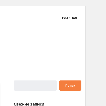
ГЛАВНАЯ
Поиск
Свежие записи