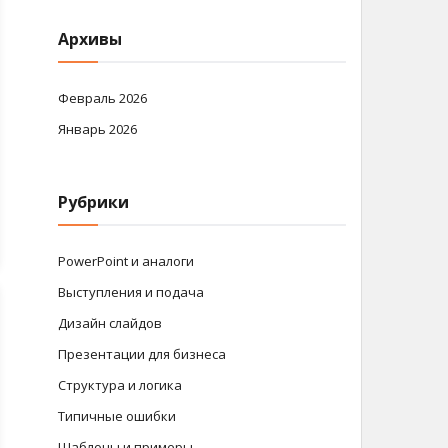
Архивы
Февраль 2026
Январь 2026
Рубрики
PowerPoint и аналоги
Выступления и подача
Дизайн слайдов
Презентации для бизнеса
Структура и логика
Типичные ошибки
Шаблоны и примеры