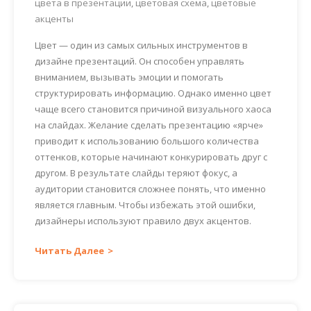
цвета в презентации
,
цветовая схема
,
цветовые
акценты
Цвет — один из самых сильных инструментов в
дизайне презентаций. Он способен управлять
вниманием, вызывать эмоции и помогать
структурировать информацию. Однако именно цвет
чаще всего становится причиной визуального хаоса
на слайдах. Желание сделать презентацию «ярче»
приводит к использованию большого количества
оттенков, которые начинают конкурировать друг с
другом. В результате слайды теряют фокус, а
аудитории становится сложнее понять, что именно
является главным. Чтобы избежать этой ошибки,
дизайнеры используют правило двух акцентов.
Читать Далее