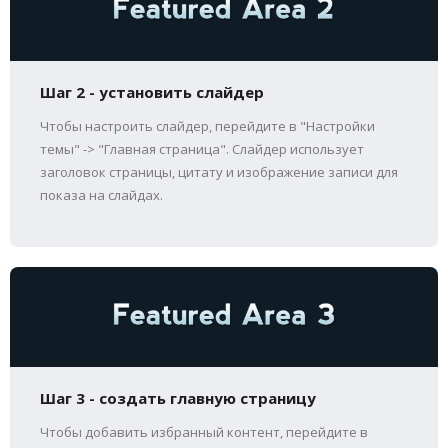
Шаг 2 - установить слайдер
Чтобы настроить слайдер, перейдите в "Настройки
темы" -> "Главная страница". Слайдер использует
заголовок страницы, цитату и изображение записи для
показа на слайдах.
Шаг 3 - создать главную страницу
Чтобы добавить избранный контент, перейдите в